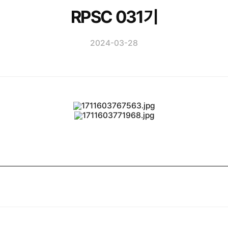
RPSC 031기
2024-03-28