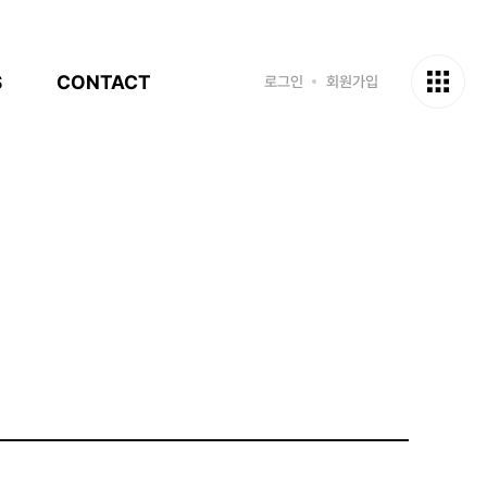
S
CONTACT
로그인
회원가입