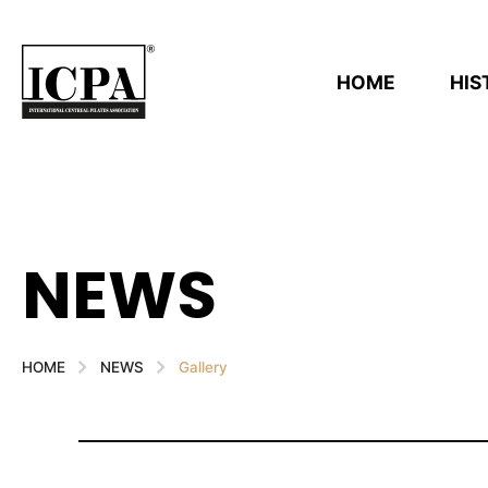
HOME
HIS
NEWS
HOME
NEWS
Gallery