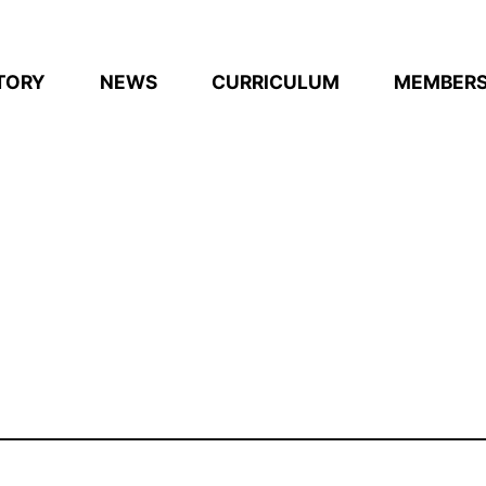
TORY
NEWS
CURRICULUM
MEMBER